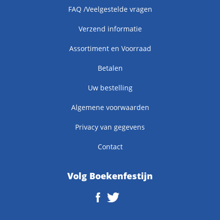
FAQ /Veelgestelde vragen
Verzend informatie
Assortiment en Voorraad
Betalen
Uw bestelling
Algemene voorwaarden
Privacy van gegevens
Contact
Volg Boekenfestijn