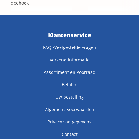
doeboek
Klantenservice
FAQ /Veelgestelde vragen
Verzend informatie
Assortiment en Voorraad
Betalen
Uw bestelling
Algemene voorwaarden
Privacy van gegevens
Contact