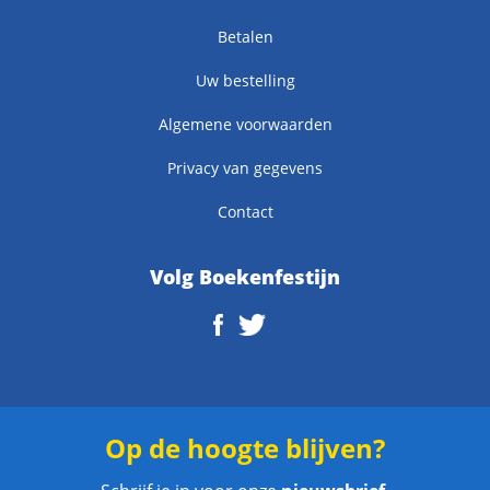
Betalen
Uw bestelling
Algemene voorwaarden
Privacy van gegevens
Contact
Volg Boekenfestijn
Op de hoogte blijven?