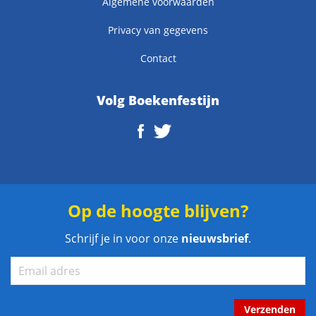
Algemene voorwaarden
Privacy van gegevens
Contact
Volg Boekenfestijn
Op de hoogte blijven?
Schrijf je in voor onze
nieuwsbrief
.
Verzenden