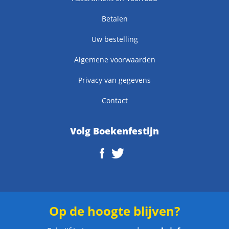
Betalen
Uw bestelling
Algemene voorwaarden
Privacy van gegevens
Contact
Volg Boekenfestijn
Op de hoogte blijven?