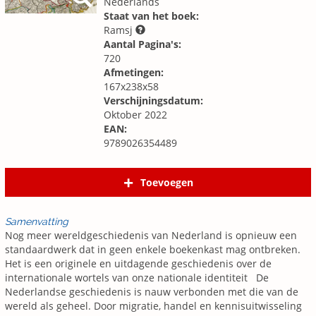
Nederlands
Staat van het boek:
Ramsj
Aantal Pagina's:
720
Afmetingen:
167x238x58
Verschijningsdatum:
Oktober 2022
EAN:
9789026354489
Toevoegen
Samenvatting
Nog meer wereldgeschiedenis van Nederland is opnieuw een
standaardwerk dat in geen enkele boekenkast mag ontbreken.
Het is een originele en uitdagende geschiedenis over de
internationale wortels van onze nationale identiteit De
Nederlandse geschiedenis is nauw verbonden met die van de
wereld als geheel. Door migratie, handel en kennisuitwisseling