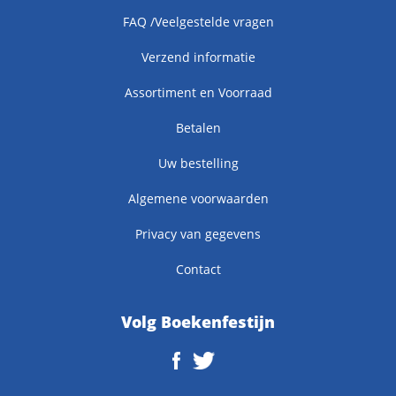
FAQ /Veelgestelde vragen
Verzend informatie
Assortiment en Voorraad
Betalen
Uw bestelling
Algemene voorwaarden
Privacy van gegevens
Contact
Volg Boekenfestijn