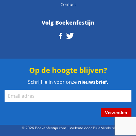
Contact
Volg Boekenfestijn
Op de hoogte blijven?
Schrijf je in voor onze
nieuwsbrief
.
Verzenden
© 2026 Boekenfestijn.com | website door
BlueMinds.nl