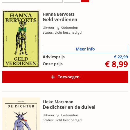
Hanna Bervoets
Geld verdienen
Uitvoering: Gebonden
Status: Licht beschadigd
Meer info
Adviesprijs
€ 22,99
€ 8,99
Onze prijs
Toevoegen
Lieke Marsman
De dichter en de duivel
Uitvoering: Gebonden
Status: Licht beschadigd