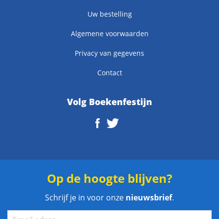
Uw bestelling
Algemene voorwaarden
Privacy van gegevens
Contact
Volg Boekenfestijn
Op de hoogte blijven?
Schrijf je in voor onze
nieuwsbrief
.