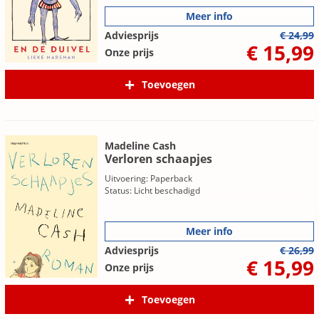
Meer info
Adviesprijs
€ 24,99
€ 15,99
Onze prijs
Toevoegen
Madeline Cash
Verloren schaapjes
Uitvoering: Paperback
Status: Licht beschadigd
Meer info
Adviesprijs
€ 26,99
€ 15,99
Onze prijs
Toevoegen