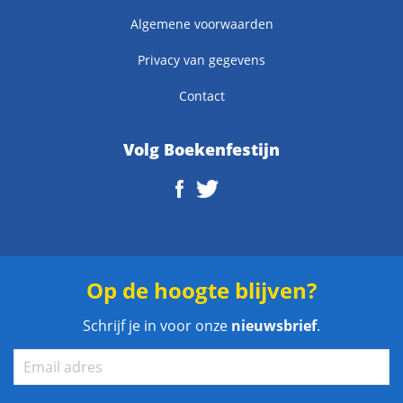
Algemene voorwaarden
Privacy van gegevens
Contact
Volg Boekenfestijn
Op de hoogte blijven?
Schrijf je in voor onze
nieuwsbrief
.