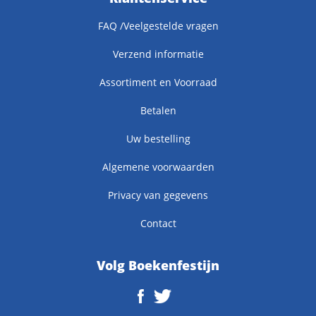
FAQ /Veelgestelde vragen
Verzend informatie
Assortiment en Voorraad
Betalen
Uw bestelling
Algemene voorwaarden
Privacy van gegevens
Contact
Volg Boekenfestijn