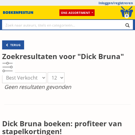
Inloggen/registreren
ONS ASSORTIMENT
0
TERUG
Zoekresultaten voor "Dick Bruna"
Geen resultaten gevonden
Dick Bruna boeken: profiteer van
stapelkortingen!