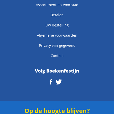
Assortiment en Voorraad
Betalen
Uw bestelling
Algemene voorwaarden
Privacy van gegevens
Contact
Volg Boekenfestijn
Op de hoogte blijven?