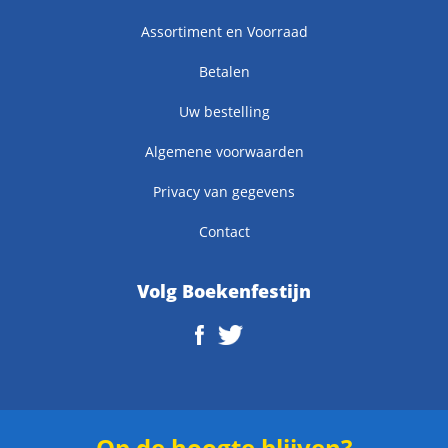
Assortiment en Voorraad
Betalen
Uw bestelling
Algemene voorwaarden
Privacy van gegevens
Contact
Volg Boekenfestijn
Op de hoogte blijven?