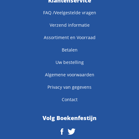
Klantenservice
FAQ /Veelgestelde vragen
Verzend informatie
Assortiment en Voorraad
Betalen
Uw bestelling
Algemene voorwaarden
Privacy van gegevens
Contact
Volg Boekenfestijn