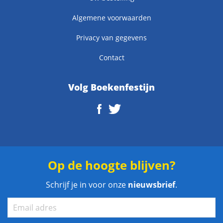
Algemene voorwaarden
Privacy van gegevens
Contact
Volg Boekenfestijn
Op de hoogte blijven?
Schrijf je in voor onze
nieuwsbrief
.