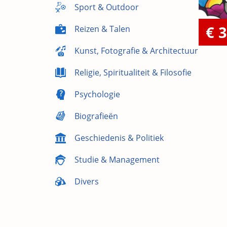
Sport & Outdoor
€ 3
Reizen & Talen
Kunst, Fotografie & Architectuur
Religie, Spiritualiteit & Filosofie
Psychologie
Biografieën
Geschiedenis & Politiek
Studie & Management
Divers