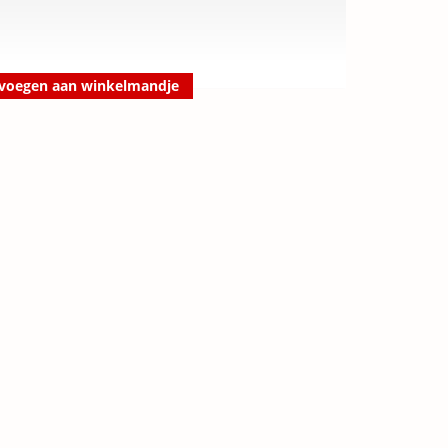
voegen aan winkelmandje