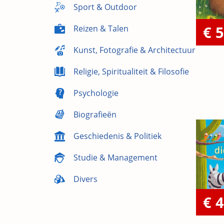
Sport & Outdoor
€ 5
Reizen & Talen
Kunst, Fotografie & Architectuur
Religie, Spiritualiteit & Filosofie
Psychologie
Biografieën
Geschiedenis & Politiek
Studie & Management
Divers
€ 4