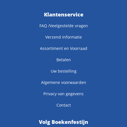
Klantenservice
FAQ /Veelgestelde vragen
Verzend informatie
Assortiment en Voorraad
Betalen
Uw bestelling
Algemene voorwaarden
Privacy van gegevens
Contact
Volg Boekenfestijn