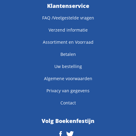
Klantenservice
FAQ /Veelgestelde vragen
Verzend informatie
Assortiment en Voorraad
Betalen
Uw bestelling
Algemene voorwaarden
Privacy van gegevens
Contact
Volg Boekenfestijn